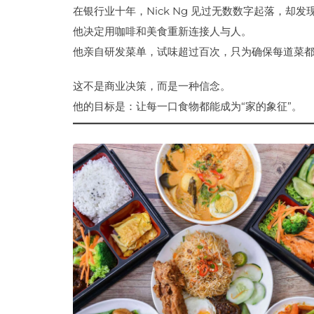
在银行业十年，Nick Ng 见过无数数字起落，却
他决定用咖啡和美食重新连接人与人。
他亲自研发菜单，试味超过百次，只为确保每道菜
这不是商业决策，而是一种信念。
他的目标是：让每一口食物都能成为“家的象征”。