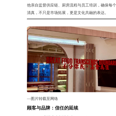
他亲自监督供应链、厨房流程与员工培训，确保每
清真，不只是市场拓展，更是文化共融的表达。
—图片转载至网络
顾客与品牌：信任的延续