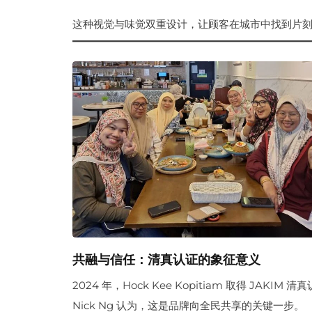
这种视觉与味觉双重设计，让顾客在城市中找到片
共融与信任：清真认证的象征意义
2024 年，Hock Kee Kopitiam 取得 JAKIM 清
Nick Ng 认为，这是品牌向全民共享的关键一步。