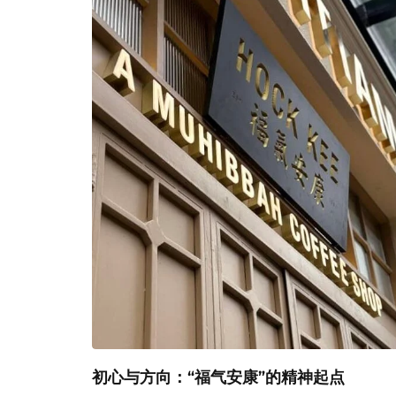
初心与方向：“福气安康”的精神起点