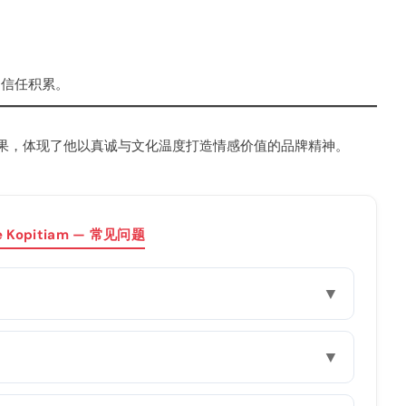
的信任积累。
果，体现了他以真诚与文化温度打造情感价值的品牌精神。
ee Kopitiam — 常见问题
▼
▼