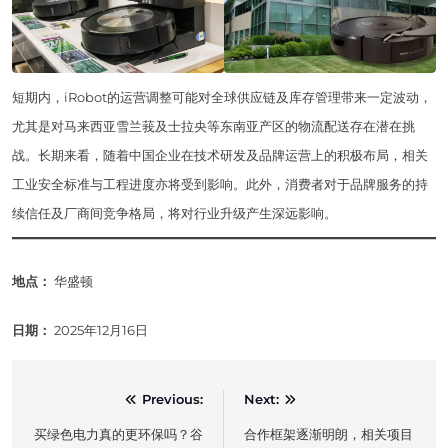
短期内，iRobot的运营调整可能对全球供应链及库存管理带来一定波动，
尤其是对马来西亚雪兰莪及士拉央等东南亚产区的物流配送存在潜在挑
战。长期来看，随着中国企业在技术研发及品牌运营上的积极布局，相关
工业安全标准与工程进度亦将受到影响。此外，消费者对于品牌服务的持
续信任及厂商间竞争格局，将对行业升级产生深远影响。
地点：
华盛顿
日期：
2025年12月16日
Post
Previous:
Next:
navigation
买绿色电力真的更环保吗？谷
合作框架逐渐明朗，相关项目