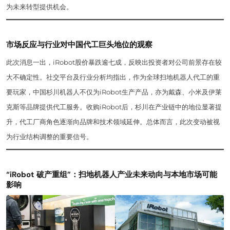
为未来转型提供机会。
市场反应与行业对中国代工巨头地位的观察
此次消息一出，iRobot股价暴跌逾七成，反映出投资者对公司前景存在较
大不确定性。社交平台及行业分析均指出，作为全球扫地机器人代工的重
要玩家，中国杉川机器人不仅为iRobot生产产品，亦为戴森、小米及伊莱
克斯等品牌提供代工服务。收购iRobot后，杉川在产业链中的地位显著提
升，代工厂商角色逐渐向品牌和技术领域延伸。总体而言，此次变动被视
为行业结构调整的重要信号。
“iRobot 破产重组”：扫地机器人产业未来动向与本地市场可能
影响