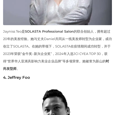
Jayniss Teo是
SOLASTA Professional Salon
的联合创始人，拥有超过
20年的美发经验。她与丈夫Daniel共同从一线美发师转型为企业家，成功
创立了SOLASTA。在她的带领下，SOLASTA在疫情期间成功转型，并于
2023年荣获“金牛奖–新兴企业奖”，2024年入选JCI CYEA TOP 30，获
得“世界华人亚洲具影响力美业企业品牌”等多项荣誉。她被誉为新山的
时
尚发型师
。
4. Jeffrey Foo