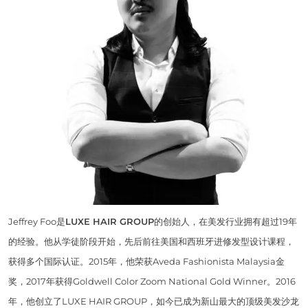
Jeffrey Foo是
LUXE HAIR GROUP
的创始人，在美发行业拥有超过19年
的经验。他从学徒阶段开始，先后前往美国和西班牙进修发型设计课程，
获得多个国际认证。2015年，他荣获Aveda Fashionista Malaysia金
奖，2017年获得Goldwell Color Zoom National Gold Winner。2016
年，他创立了LUXE HAIR GROUP，如今已成为新山最大的顶级美发沙龙