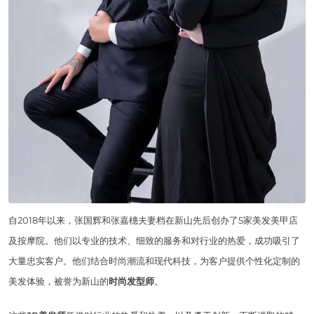
自2018年以来，张国辉和张嘉橞夫妻档在新山先后创办了5家美发美甲店
及按摩院。他们以专业的技术、细致的服务和对行业的热爱，成功吸引了
大量忠实客户。他们结合时尚潮流和现代科技，为客户提供个性化定制的
美发体验，被誉为新山的
时尚发型师
。