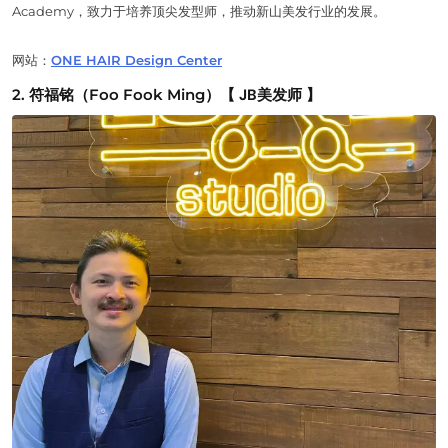
Academy，致力于培养顶尖发型师，推动新山美发行业的发展。
网站：
ONE HAIR Design Center
2. 符福铭（Foo Fook Ming）
【 JB美发师 】