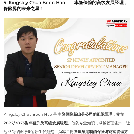
5. Kingsley Chua Boon Hao——丰隆保险的高级发展经理，
保险界的未来之星！
Kingsley Chua Boon Hao 是
丰隆保险新山分公司的组织经理
，并在
2022/2023财年晋升为高级发展经理
。他的专业知识与卓越管理能力，让
他成为保险行业的新生代翘楚，为客户提供
量身定制的保险与财富管理方