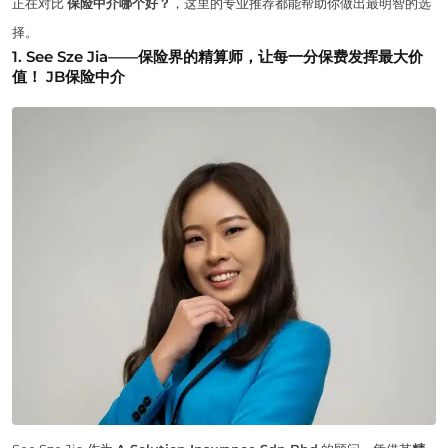
正在对比
保险中介哪个好？
，这里的专业推荐都能帮助你做出最明智的选
择。
1. See Sze Jia——保险界的精算师，让每一分保费发挥最大价
值！ JB保险中介