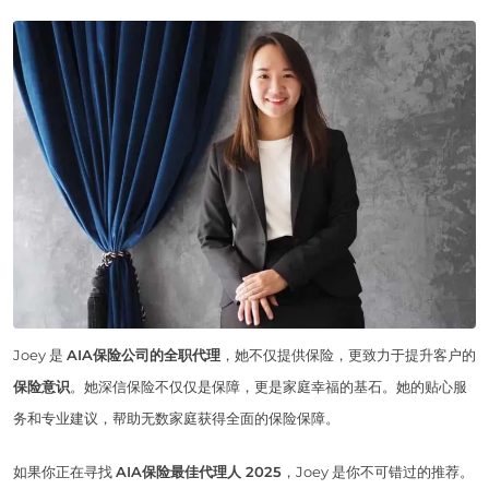
Joey 是
AIA保险公司的全职代理
，她不仅提供保险，更致力于提升客户的
保险意识
。她深信保险不仅仅是保障，更是家庭幸福的基石。她的贴心服
务和专业建议，帮助无数家庭获得全面的保险保障。
如果你正在寻找
AIA保险最佳代理人 2025
，Joey 是你不可错过的推荐。