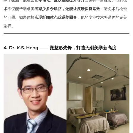
术不仅能帮助求美者
减少多余脂肪，还能让皮肤保持紧致
，避免术后松弛
的问题。如果你想
实现纤细体态或逆龄回春
，他的专业技术将是你的完美
选择。
4. Dr. K.S. Heng —— 微整形先锋，打造无创美学新高度