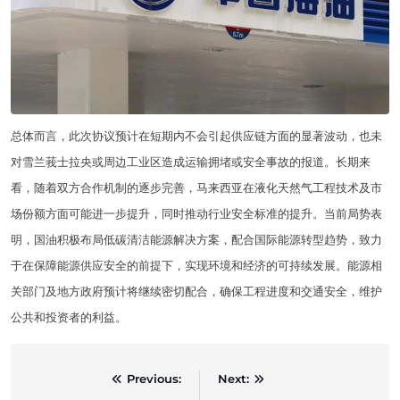
总体而言，此次协议预计在短期内不会引起供应链方面的显著波动，也未
对雪兰莪士拉央或周边工业区造成运输拥堵或安全事故的报道。长期来
看，随着双方合作机制的逐步完善，马来西亚在液化天然气工程技术及市
场份额方面可能进一步提升，同时推动行业安全标准的提升。当前局势表
明，国油积极布局低碳清洁能源解决方案，配合国际能源转型趋势，致力
于在保障能源供应安全的前提下，实现环境和经济的可持续发展。能源相
关部门及地方政府预计将继续密切配合，确保工程进度和交通安全，维护
公共和投资者的利益。
Post
Previous:
Next:
navigation