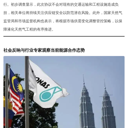
行。初步调查显示，此次协议不会对现有的交通运输和工程设施造成负
担，相关单位将持续关注供应链安全以防范潜在风险。此外，国家天然气
监管局和市场监督机构也表示，将根据市场供需变化调整管控策略，以保
障液化天然气工程的有序推进。
社会反响与行业专家观察当前能源合作态势