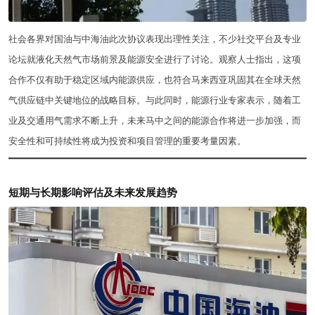
社会各界对国油与中海油此次协议表现出理性关注，不少社交平台及专业
论坛就液化天然气市场前景及能源安全进行了讨论。观察人士指出，这项
合作不仅有助于稳定区域内能源供应，也符合马来西亚巩固其在全球天然
气供应链中关键地位的战略目标。与此同时，能源行业专家表示，随着工
业及交通用气需求不断上升，未来马中之间的能源合作将进一步加强，而
安全性和可持续性将成为投资和项目管理的重要考量因素。
短期与长期影响评估及未来发展趋势